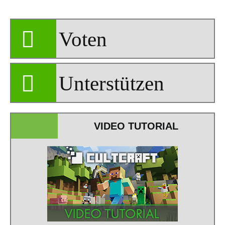
Voten
Unterstützen
VIDEO TUTORIAL