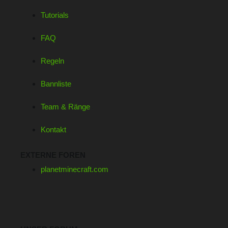
Tutorials
FAQ
Regeln
Bannliste
Team & Ränge
Kontakt
EXTERNE FOREN
planetminecraft.com