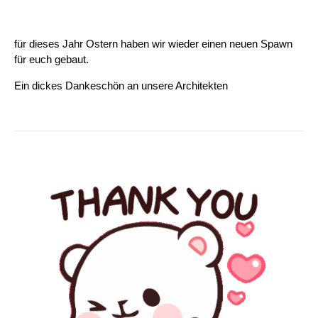
für dieses Jahr Ostern haben wir wieder einen neuen Spawn
für euch gebaut.
Ein dickes Dankeschön an unsere Architekten