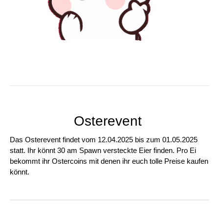
Osterevent
Das Osterevent findet vom 12.04.2025 bis zum 01.05.2025
statt. Ihr könnt 30 am Spawn versteckte Eier finden. Pro Ei
bekommt ihr Ostercoins mit denen ihr euch tolle Preise kaufen
könnt.