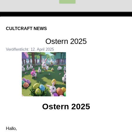
CULTCRAFT NEWS
Ostern 2025
Veröffentlicht: 12. April 2025
Ostern 2025
Hallo,