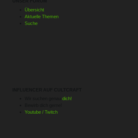
UNSER FORUM
Übersicht
Aktuelle Themen
Suche
INFLUENCER AUF CULTCRAFT
Wir suchen genau
dich!
Bewirb dich gerne!
Youtube / Twitch