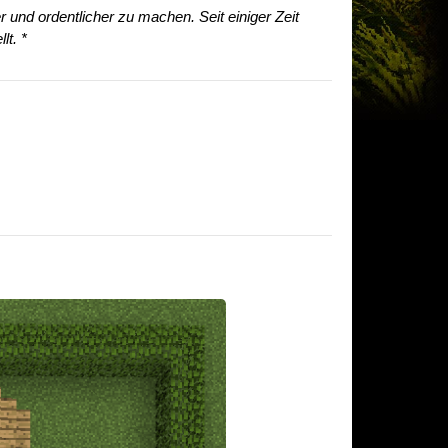
 und ordentlicher zu machen. Seit einiger Zeit
lt. *