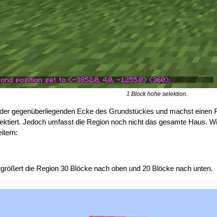
1 Block hohe selektion.
 der gegenüberliegenden Ecke des Grundstückes und machst einen R
elektiert. Jedoch umfasst die Region noch nicht das gesamte Haus. W
itern:
rgrößert die Region 30 Blöcke nach oben und 20 Blöcke nach unten.