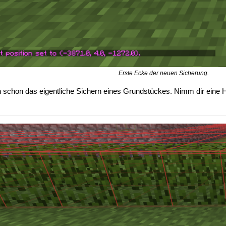
Erste Ecke der neuen Sicherung.
 schon das eigentliche Sichern eines Grundstückes. Nimm dir eine H