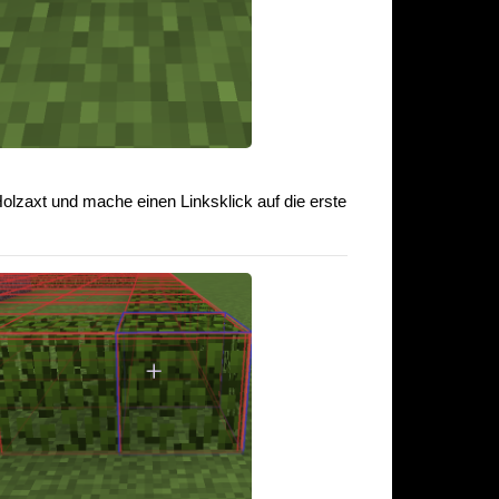
olzaxt und mache einen Linksklick auf die erste