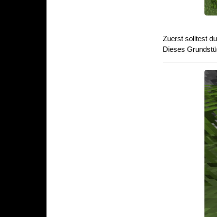
Zuerst solltest 
Dieses Grundstüc