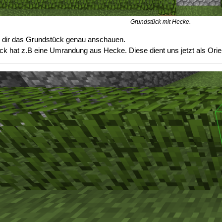
Grundstück mit Hecke.
du dir das Grundstück genau anschauen.
k hat z.B eine Umrandung aus Hecke. Diese dient uns jetzt als Orie