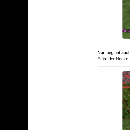
Nun beginnt auch
Ecke der Hecke.