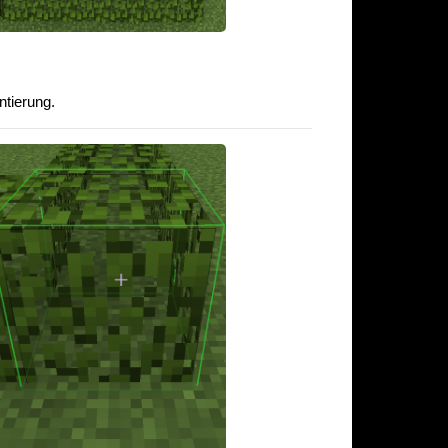
ntierung.