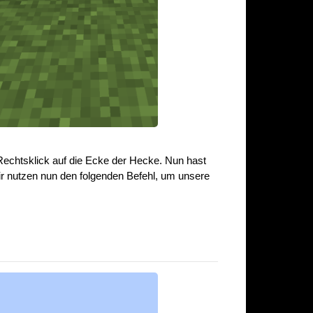
echtsklick auf die Ecke der Hecke. Nun hast
ir nutzen nun den folgenden Befehl, um unsere