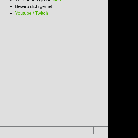
Bewirb dich gerne!
Youtube / Twitch