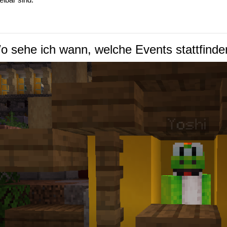
o sehe ich wann, welche Events stattfinde