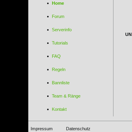
Home
Forum
Serverinfo
UN
Tutorials
FAQ
Regeln
Bannliste
Team & Ränge
Kontakt
Impressum
Datenschutz