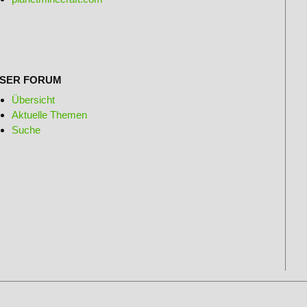
SER FORUM
Übersicht
Aktuelle Themen
Suche