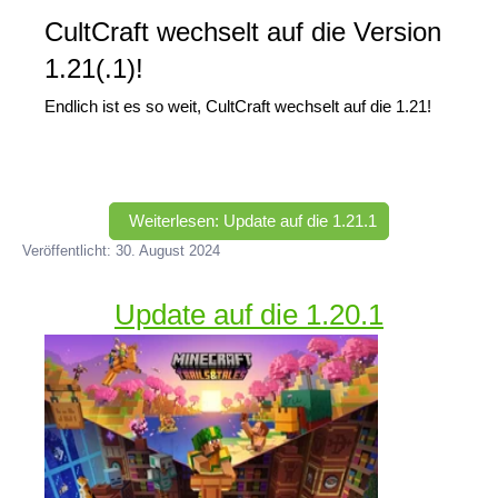
CultCraft wechselt auf die Version
1.21(.1)!
Endlich ist es so weit, CultCraft wechselt auf die 1.21!
Weiterlesen: Update auf die 1.21.1
Veröffentlicht: 30. August 2024
Update auf die 1.20.1