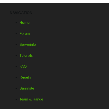
NAVIGATION
Home
Forum
Serverinfo
Tutorials
FAQ
Regeln
Bannliste
Team & Ränge