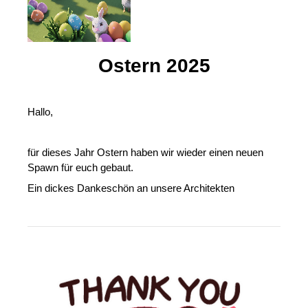
Ostern 2025
Hallo,
für dieses Jahr Ostern haben wir wieder einen neuen
Spawn für euch gebaut.
Ein dickes Dankeschön an unsere Architekten