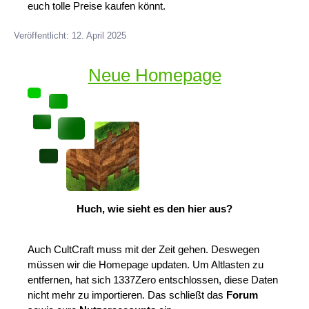
euch tolle Preise kaufen könnt.
Veröffentlicht: 12. April 2025
Neue Homepage
Huch, wie sieht es den hier aus?
Auch CultCraft muss mit der Zeit gehen. Deswegen
müssen wir die Homepage updaten. Um Altlasten zu
entfernen, hat sich 1337Zero entschlossen, diese Daten
nicht mehr zu importieren. Das schließt das
Forum