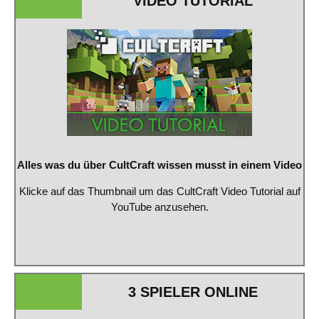
VIDEO TUTORIAL
Alles was du über CultCraft wissen musst in einem Video
Klicke auf das Thumbnail um das CultCraft Video Tutorial auf
YouTube anzusehen.
3 SPIELER ONLINE