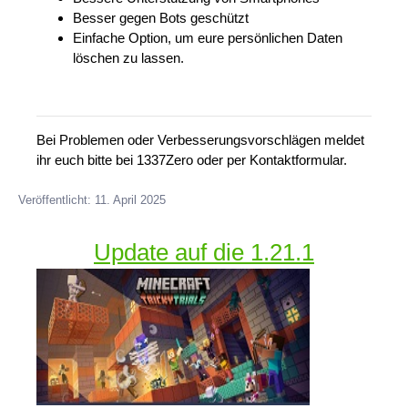
Besser gegen Bots geschützt
Einfache Option, um eure persönlichen Daten
löschen zu lassen.
Bei Problemen oder Verbesserungsvorschlägen meldet
ihr euch bitte bei 1337Zero oder per Kontaktformular.
Veröffentlicht: 11. April 2025
Update auf die 1.21.1