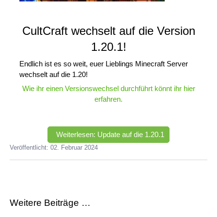
CultCraft wechselt auf die Version
1.20.1!
Endlich ist es so weit, euer Lieblings Minecraft Server
wechselt auf die 1.20!
Wie ihr einen Versionswechsel durchführt könnt ihr hier
erfahren.
Weiterlesen: Update auf die 1.20.1
Veröffentlicht: 02. Februar 2024
Weitere Beiträge …