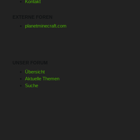
Kontakt
EXTERNE FOREN
planetminecraft.com
UNSER FORUM
Übersicht
Aktuelle Themen
Suche