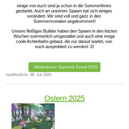
einige von euch sind ja schon in die Sommerferien 
gestartet. Auch an unserem Spawn hat sich einiges 
verändert. Wir sind voll und ganz in den 
Sommermonaten angekommen!!
Unsere fleißigen Builder haben den Spawn in den letzten 
Wochen sommerlich umgestaltet und auch eine mega 
coole Achterbahn gebaut, die nur darauf wartet, von 
euch ausprobiert zu werden! :D
Weiterlesen: Summer Event 2025
Veröffentlicht: 08. Juli 2025
Ostern 2025