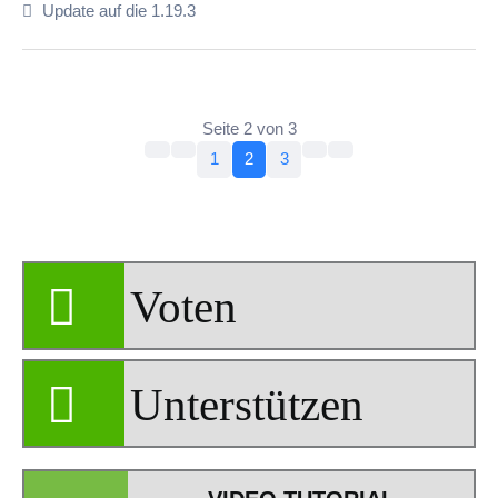
Update auf die 1.19.3
Seite 2 von 3
1
2
3
Voten
Unterstützen