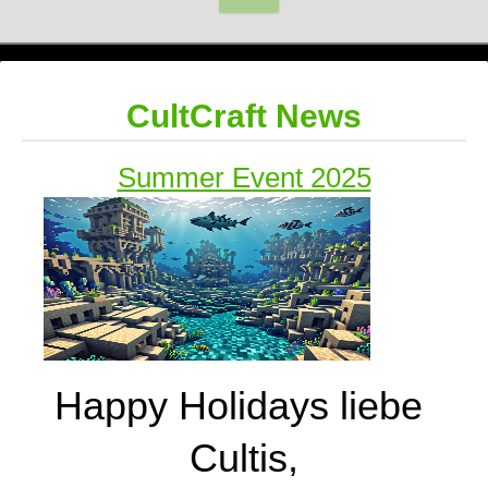
CultCraft News
Summer Event 2025
Happy Holidays liebe 
Cultis,