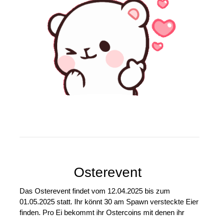
Osterevent
Das Osterevent findet vom 12.04.2025 bis zum
01.05.2025 statt. Ihr könnt 30 am Spawn versteckte Eier
finden. Pro Ei bekommt ihr Ostercoins mit denen ihr