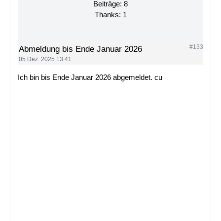
Beiträge: 8
Thanks: 1
#133
Abmeldung bis Ende Januar 2026
05 Dez. 2025 13:41
Ich bin bis Ende Januar 2026 abgemeldet. cu