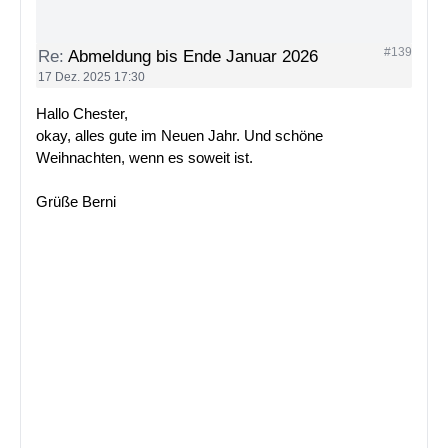
#139
Re:
Abmeldung bis Ende Januar 2026
17 Dez. 2025 17:30
Hallo Chester,
okay, alles gute im Neuen Jahr. Und schöne
Weihnachten, wenn es soweit ist.
Grüße Berni