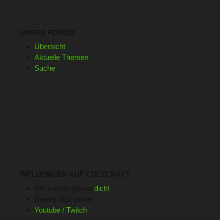
UNSER FORUM
Übersicht
Aktuelle Themen
Suche
INFLUENCER AUF CULTCRAFT
Wir suchen genau
dich!
Bewirb dich gerne!
Youtube / Twitch