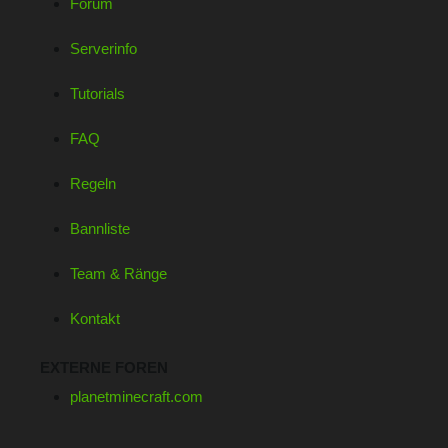
Forum
Serverinfo
Tutorials
FAQ
Regeln
Bannliste
Team & Ränge
Kontakt
EXTERNE FOREN
planetminecraft.com