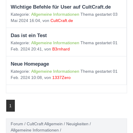
Wichtige Befehle für User auf CultCraft.de
Kategorie:
Allgemeine Informationen
Thema gestartet 03
Mai 2024 16:04, von
CultCraft.de
Das ist ein Test
Kategorie:
Allgemeine Informationen
Thema gestartet 01
Feb. 2024 20:41, von
B3rnhard
Neue Homepage
Kategorie:
Allgemeine Informationen
Thema gestartet 01
Feb. 2024 10:08, von
1337Zero
1
Forum
CultCraft Allgemein
Neuigkeiten
Allgemeine Informationen