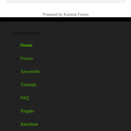
Powered by
Kunena Forum
NAVIGATION
Home
Forum
Serverinfo
Tutorials
FAQ
Regeln
Bannliste