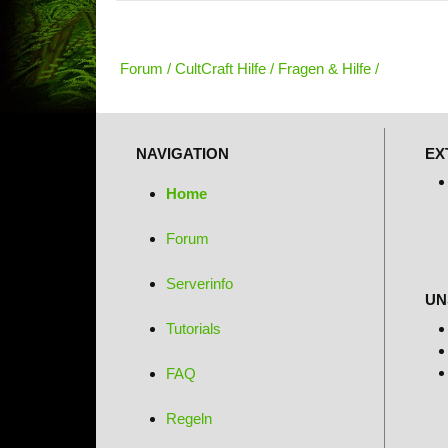
Forum
CultCraft Hilfe
Fragen & Hilfe
NAVIGATION
EX
Home
Forum
Serverinfo
UN
Tutorials
FAQ
Regeln