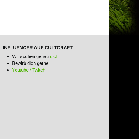
INFLUENCER AUF CULTCRAFT
Wir suchen genau
dich!
Bewirb dich gerne!
Youtube / Twitch