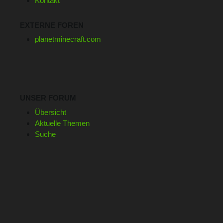
Kontakt
EXTERNE FOREN
planetminecraft.com
UNSER FORUM
Übersicht
Aktuelle Themen
Suche