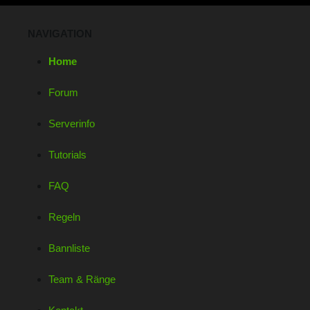
NAVIGATION
Home
Forum
Serverinfo
Tutorials
FAQ
Regeln
Bannliste
Team & Ränge