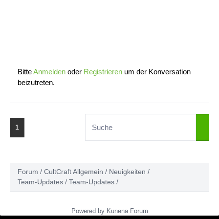
Bitte
Anmelden
oder
Registrieren
um der Konversation
beizutreten.
1
Forum
CultCraft Allgemein
Neuigkeiten
Team-Updates
Team-Updates
Powered by
Kunena Forum