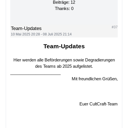
Beiträge: 12
Thanks: 0
#37
Team-Updates
10 Mai 2025 20:28
-
08 Juli 2025 21:14
Team-Updates
Hier werden alle Beförderungen sowie Degradierungen
des Teams ab 2025 aufgelistet.
______________________
Mit freundlichen Grüßen,
Euer CultCraft-Team