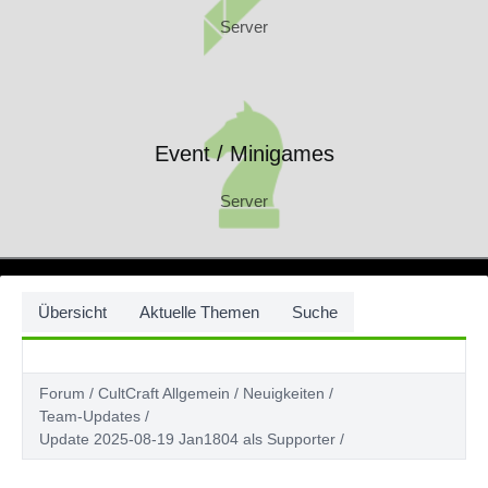
Server
Event / Minigames
Server
Event / Minigames
Server
Übersicht
Aktuelle Themen
Suche
Forum
CultCraft Allgemein
Neuigkeiten
Team-Updates
Update 2025-08-19 Jan1804 als Supporter