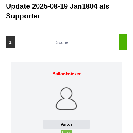
Update 2025-08-19 Jan1804 als
Supporter
1
Ballonknicker
Autor
Offline