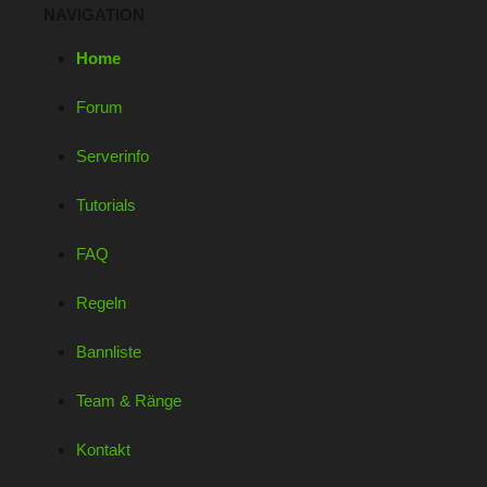
NAVIGATION
Home
Forum
Serverinfo
Tutorials
FAQ
Regeln
Bannliste
Team & Ränge
Kontakt