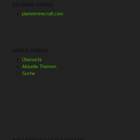
EXTERNE FOREN
planetminecraft.com
UNSER FORUM
Übersicht
Aktuelle Themen
Suche