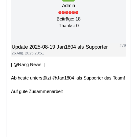
Admin
Beiträge: 18
Thanks: 0
#79
Update 2025-08-19 Jan1804 als Supporter
26 Aug. 2025 20:51
[ @Rang News ]
Ab heute unterstützt @Jan1804 als Supporter das Team!
Auf gute Zusammenarbeit