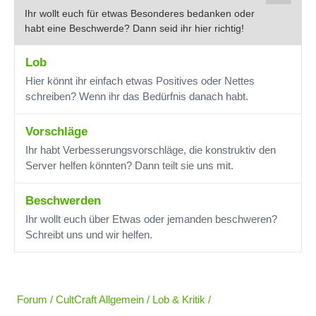
Ihr wollt euch für etwas Besonderes bedanken oder
habt eine Beschwerde? Dann seid ihr hier richtig!
Lob
Hier könnt ihr einfach etwas Positives oder Nettes
schreiben? Wenn ihr das Bedürfnis danach habt.
Vorschläge
Ihr habt Verbesserungsvorschläge, die konstruktiv den
Server helfen könnten? Dann teilt sie uns mit.
Beschwerden
Ihr wollt euch über Etwas oder jemanden beschweren?
Schreibt uns und wir helfen.
Forum
CultCraft Allgemein
Lob & Kritik