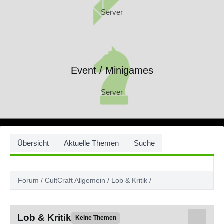
Server
Event / Minigames
Server
Event / Minigames
Server
Übersicht
Aktuelle Themen
Suche
Forum
CultCraft Allgemein
Lob & Kritik
Lob & Kritik
Keine Themen