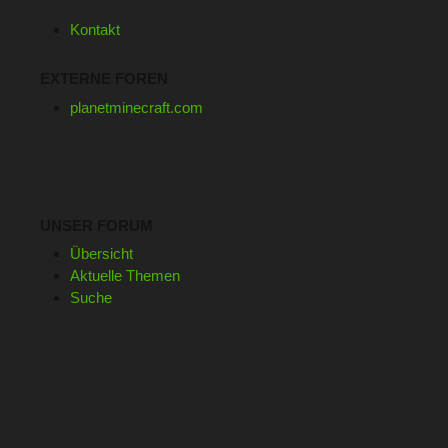
Kontakt
EXTERNE FOREN
planetminecraft.com
UNSER FORUM
Übersicht
Aktuelle Themen
Suche