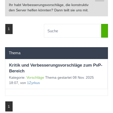
Ihr habt Verbesserungsvorschläge, die konstruktiv
den Server helfen könnten? Dann teilt sie uns mit.
1
Thema
Kritik und Verbesserungsvorschläge zum PvP-
Bereich
Kategorie:
Vorschläge
Thema gestartet 08 Nov. 2025
18:07, von
1Zyrkus
1