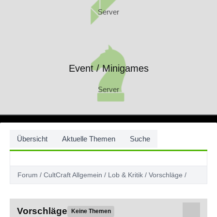
Server
Event / Minigames
Server
Event / Minigames
Server
Übersicht
Aktuelle Themen
Suche
Forum
CultCraft Allgemein
Lob & Kritik
Vorschläge
Vorschläge
Keine Themen