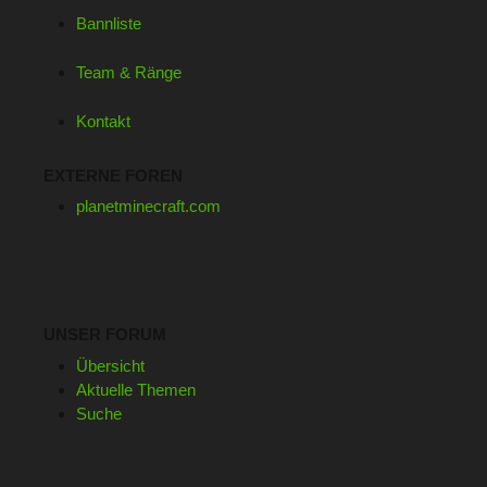
Bannliste
Team & Ränge
Kontakt
EXTERNE FOREN
planetminecraft.com
UNSER FORUM
Übersicht
Aktuelle Themen
Suche