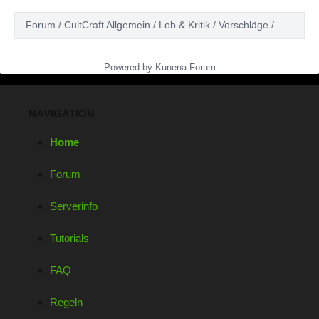
Forum
CultCraft Allgemein
Lob & Kritik
Vorschläge
Powered by
Kunena Forum
NAVIGATION
Home
Forum
Serverinfo
Tutorials
FAQ
Regeln